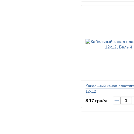
Кабельный канал пластик
12х12
8.17 грн/м