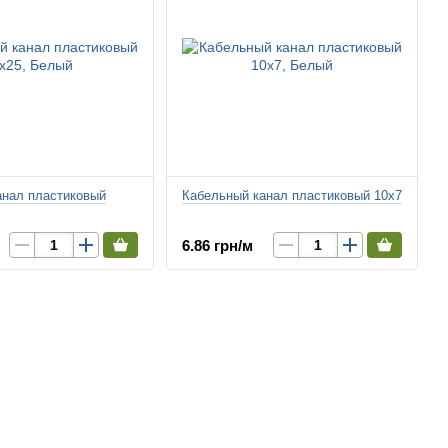
анал пластиковый
Кабельный канал пластиковый 10х7
6.86 грн/м