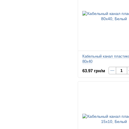
Кабельный канал пластик
80х40
63.97 грн/м