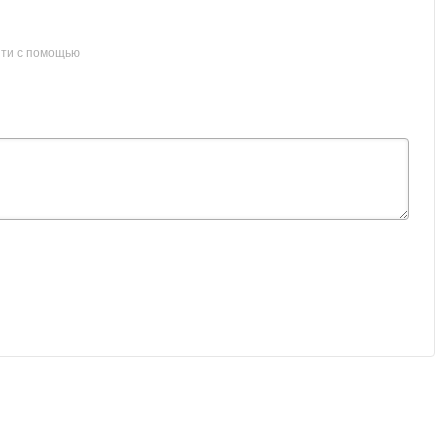
ти с помощью