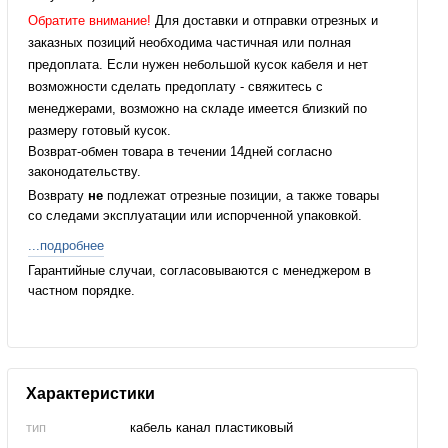
Обратите внимание!
Для доставки и отправки отрезных и
заказных позиций необходима частичная или полная
предоплата. Если нужен небольшой кусок кабеля и нет
возможности сделать предоплату - свяжитесь с
менеджерами, возможно на складе имеется близкий по
размеру готовый кусок.
Возврат-обмен товара в течении 14дней согласно
законодательству.
Возврату
не
подлежат отрезные позиции, а также товары
со следами эксплуатации или испорченной упаковкой.
...подробнее
Гарантийные случаи, согласовываются с менеджером в
частном порядке.
Характеристики
тип
кабель канал пластиковый