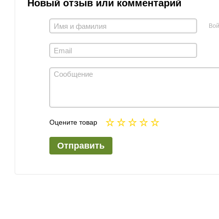
Новый отзыв или комментарий
Вой
Оцените товар
Отправить