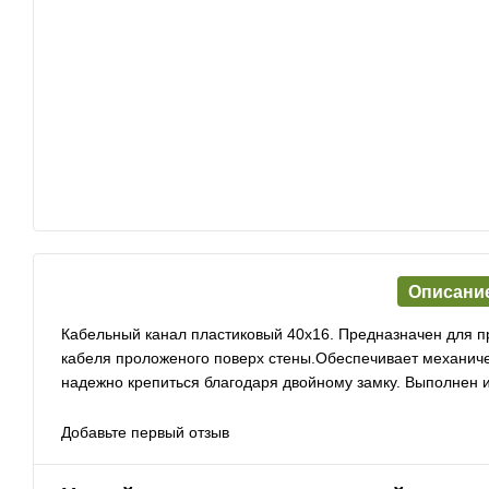
Описани
Кабельный канал пластиковый 40х16. Предназначен для п
кабеля проложеного поверх стены.Обеспечивает механиче
надежно крепиться благодаря двойному замку. Выполнен 
Добавьте первый отзыв