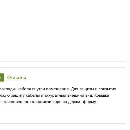
е
Отзывы
рокладки кабеля внутри помещения. Для защиты и сокрытия
скую защиту кабелы и аккуратный внешний вид. Крышка
из качественного пластикаи хорошо держит форму.