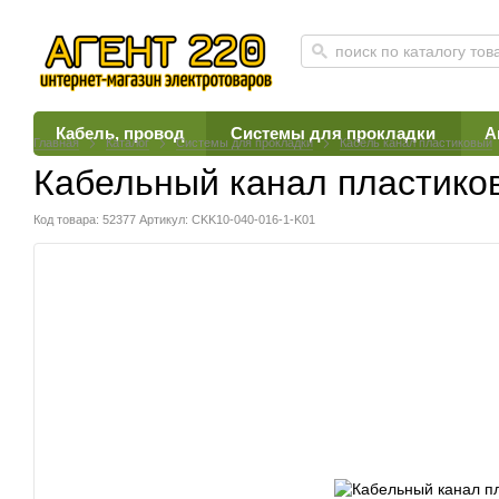
Кабель, провод
Системы для прокладки
А
Главная
Каталог
Системы для прокладки
Кабель канал пластиковый
Кабельный канал пластико
Код товара: 52377
Артикул: CKK10-040-016-1-K01