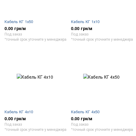
Кабель КГ 1х50
Кабель КГ 1х10
0.00 грн/м
0.00 грн/м
Под заказ
Под заказ
*точный срок уточните у менеджера
*точный срок уточните у менеджера
Кабель КГ 4х10
Кабель КГ 4х50
0.00 грн/м
0.00 грн/м
Под заказ
Под заказ
*точный срок уточните у менеджера
*точный срок уточните у менеджера