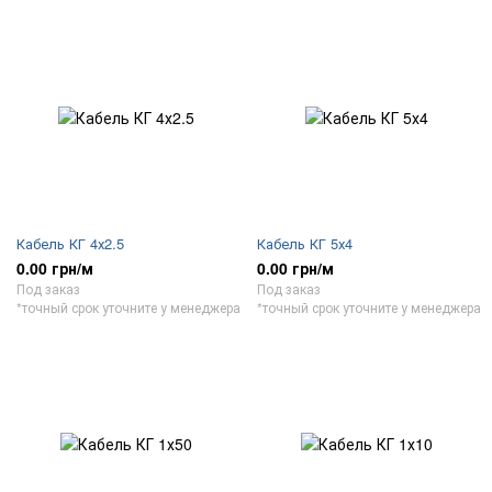
Кабель КГ 4х2.5
Кабель КГ 5х4
0.00 грн/м
0.00 грн/м
Под заказ
Под заказ
*точный срок уточните у менеджера
*точный срок уточните у менеджера