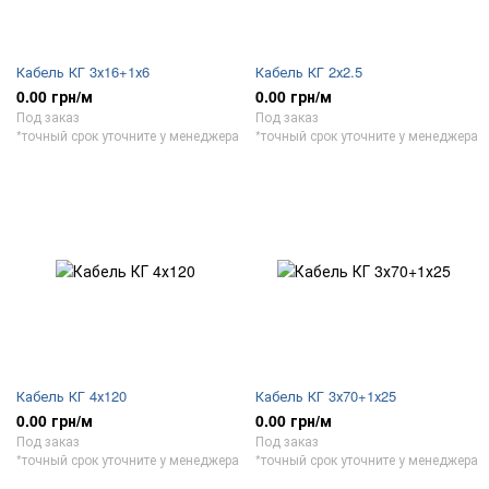
Кабель КГ 3х16+1х6
Кабель КГ 2х2.5
0.00 грн/м
0.00 грн/м
Под заказ
Под заказ
*точный срок уточните у менеджера
*точный срок уточните у менеджера
Кабель КГ 4х120
Кабель КГ 3х70+1х25
0.00 грн/м
0.00 грн/м
Под заказ
Под заказ
*точный срок уточните у менеджера
*точный срок уточните у менеджера