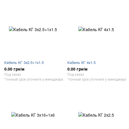
Кабель КГ 3х2.5+1х1.5
Кабель КГ 4х1.5
0.00 грн/м
0.00 грн/м
Под заказ
Под заказ
*точный срок уточните у менеджера
*точный срок уточните у менеджера