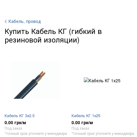
Кабель, провод
Купить Кабель КГ (гибкий в
резиновой изоляции)
Кабель КГ 3х2.5
Кабель КГ 1х25
0.00 грн/м
0.00 грн/м
Под заказ
Под заказ
*точный срок уточните у менеджера
*точный срок уточните у менеджера