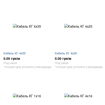
Кабель КГ 4х35
Кабель КГ 4х25
0.00 грн/м
0.00 грн/м
Под заказ
Под заказ
*точный срок уточните у менеджера
*точный срок уточните у менеджера