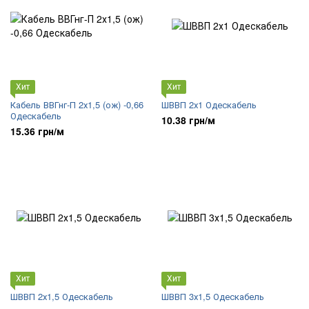
Хит
Хит
Кабель ВВГнг-П 2х1,5 (ож) -0,66
ШВВП 2х1 Одескабель
Одескабель
10.38 грн/м
15.36 грн/м
Хит
Хит
ШВВП 2х1,5 Одескабель
ШВВП 3х1,5 Одескабель