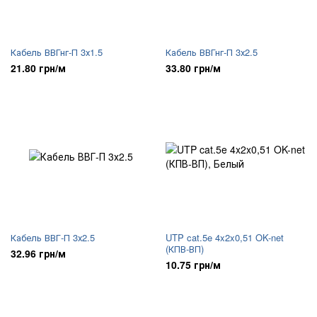
Кабель ВВГнг-П 3х1.5
Кабель ВВГнг-П 3х2.5
21.80 грн/м
33.80 грн/м
Кабель ВВГ-П 3х2.5
UTP cat.5e 4x2x0,51 OK-net
(КПВ-ВП)
32.96 грн/м
10.75 грн/м