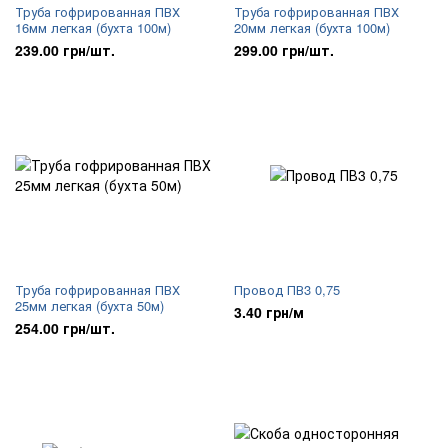
Труба гофрированная ПВХ
Труба гофрированная ПВХ
16мм легкая (бухта 100м)
20мм легкая (бухта 100м)
239.00 грн/шт.
299.00 грн/шт.
Труба гофрированная ПВХ
Провод ПВ3 0,75
25мм легкая (бухта 50м)
3.40 грн/м
254.00 грн/шт.