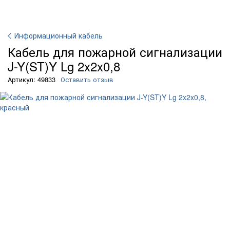
Информационный кабель
Кабель для пожарной сигнализации
J-Y(ST)Y Lg 2x2x0,8
Артикул: 49833
Оставить отзыв