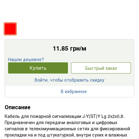
11.85
грн/м
Нашли дешевле?
Купить
Быстрый заказ
Войти, чтобы отобразить скидку
В избранное
Описание
Кабель для пожарной сигнализации J-Y(ST)Y Lg 2x2x0,8.
Предназначен для передачи аналоговых и цифровых
сигналов в телекомуникационных сетях для фиксированой
прокладки на и под штукатуркой, внутри сухих и влажных