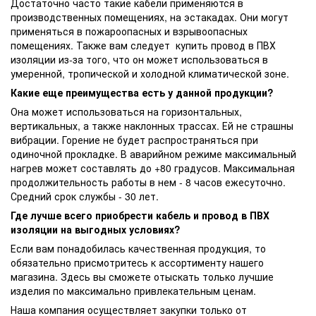
Достаточно часто такие кабели применяются в
производственных помещениях, на эстакадах. Они могут
применяться в пожароопасных и взрывоопасных
помещениях. Также вам следует купить провод в ПВХ
изоляции из-за того, что он может использоваться в
умеренной, тропической и холодной климатической зоне.
Какие еще преимущества есть у данной продукции?
Она может использоваться на горизонтальных,
вертикальных, а также наклонных трассах. Ей не страшны
вибрации. Горение не будет распространяться при
одиночной прокладке. В аварийном режиме максимальный
нагрев может составлять до +80 градусов. Максимальная
продолжительность работы в нем - 8 часов ежесуточно.
Средний срок службы - 30 лет.
Где лучше всего приобрести кабель и провод в ПВХ
изоляции на выгодных условиях?
Если вам понадобилась качественная продукция, то
обязательно присмотритесь к ассортименту нашего
магазина. Здесь вы сможете отыскать только лучшие
изделия по максимально привлекательным ценам.
Наша компания осуществляет закупки только от