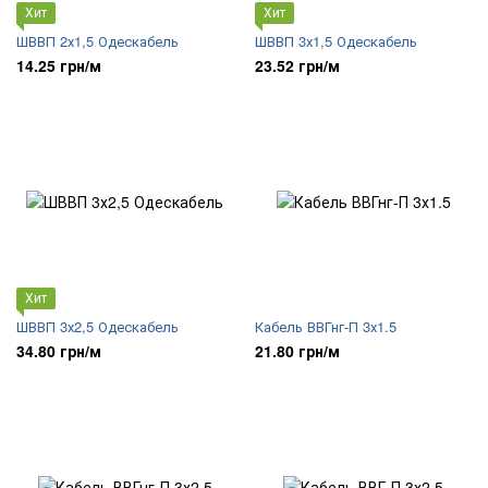
Хит
Хит
ШВВП 2х1,5 Одескабель
ШВВП 3х1,5 Одескабель
14.25 грн/м
23.52 грн/м
Хит
ШВВП 3х2,5 Одескабель
Кабель ВВГнг-П 3х1.5
34.80 грн/м
21.80 грн/м