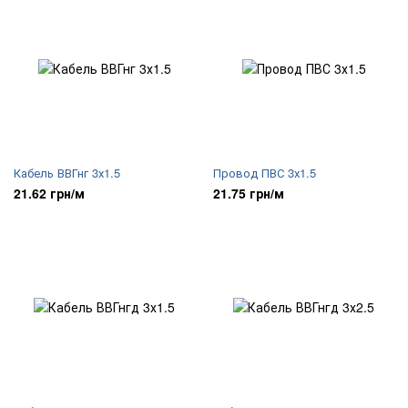
Кабель ВВГнг 3х1.5
Провод ПВС 3х1.5
21.62 грн/м
21.75 грн/м