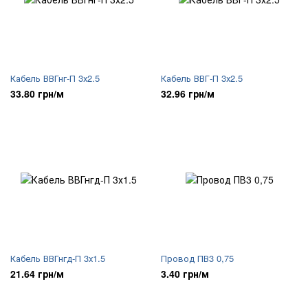
Кабель ВВГнг-П 3х2.5
Кабель ВВГ-П 3х2.5
33.80 грн/м
32.96 грн/м
Кабель ВВГнгд-П 3х1.5
Провод ПВ3 0,75
21.64 грн/м
3.40 грн/м