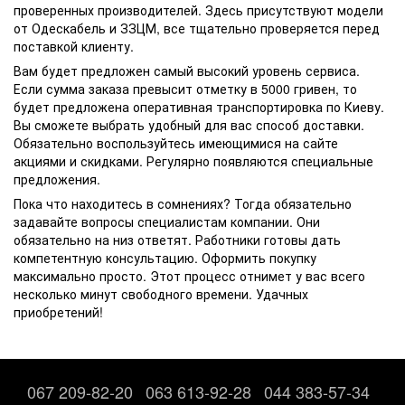
проверенных производителей. Здесь присутствуют модели
от
Одескабель
и
ЗЗЦМ
, все тщательно проверяется перед
поставкой клиенту.
Вам будет предложен самый высокий уровень сервиса.
Если сумма заказа превысит отметку в 5000 гривен, то
будет предложена оперативная транспортировка по Киеву.
Вы сможете выбрать удобный для вас способ доставки.
Обязательно воспользуйтесь имеющимися на сайте
акциями и скидками. Регулярно появляются специальные
предложения.
Пока что находитесь в сомнениях? Тогда обязательно
задавайте вопросы специалистам компании. Они
обязательно на низ ответят. Работники готовы дать
компетентную консультацию. Оформить покупку
максимально просто. Этот процесс отнимет у вас всего
несколько минут свободного времени. Удачных
приобретений!
067 209-82-20
063 613-92-28
044 383-57-34