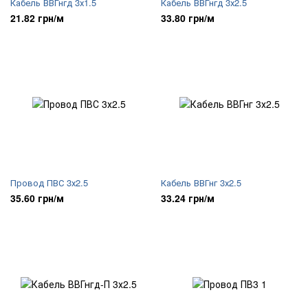
Кабель ВВГнгд 3х1.5
Кабель ВВГнгд 3х2.5
21.82 грн/м
33.80 грн/м
Провод ПВС 3х2.5
Кабель ВВГнг 3х2.5
35.60 грн/м
33.24 грн/м