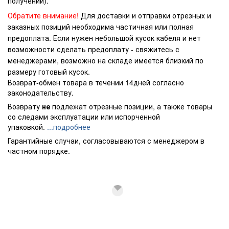
получении).
Обратите внимание!
Для доставки и отправки отрезных и
заказных позиций необходима частичная или полная
предоплата. Если нужен небольшой кусок кабеля и нет
возможности сделать предоплату - свяжитесь с
менеджерами, возможно на складе имеется близкий по
размеру готовый кусок.
Возврат-обмен товара в течении 14дней согласно
законодательству.
Возврату
не
подлежат отрезные позиции, а также товары
со следами эксплуатации или испорченной
упаковкой.
...подробнее
Гарантийные случаи, согласовываются с менеджером в
частном порядке.