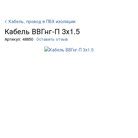
Кабель, провод в ПВХ изоляции
Кабель ВВГнг-П 3х1.5
Артикул: 48850
Оставить отзыв