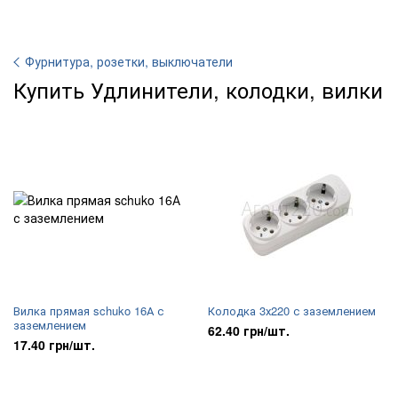
Фурнитура, розетки, выключатели
Купить Удлинители, колодки, вилки
Вилка прямая schuko 16А с
Колодка 3х220 с заземлением
заземлением
62.40 грн/шт.
17.40 грн/шт.