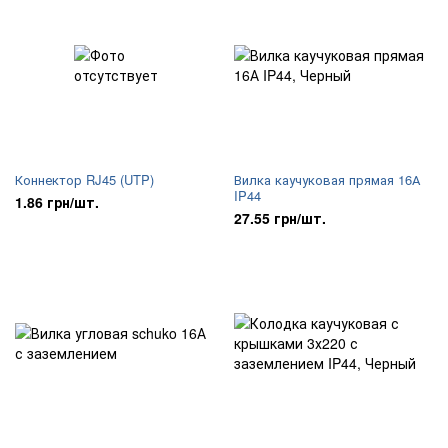
Коннектор RJ45 (UTP)
Вилка каучуковая прямая 16А
IP44
1.86 грн/шт.
27.55 грн/шт.