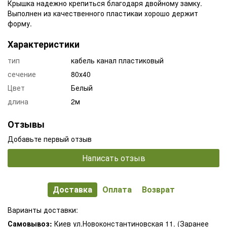
Крышка надежно крепиться благодаря двойному замку.
Выполнен из качественного пластикаи хорошо держит
форму.
Характеристики
тип
кабель канал пластиковый
сечение
80х40
Цвет
Белый
длина
2м
Отзывы
Добавьте первый отзыв
Написать отзыв
Доставка
Оплата
Возврат
Варианты доставки:
Самовывоз:
Киев ул.Новоконстантиновская 11. (Заранее