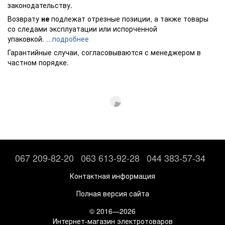
законодательству.
Возврату
не
подлежат отрезные позиции, а также товары
со следами эксплуатации или испорченной
упаковкой.
...подробнее
Гарантийные случаи, согласовываются с менеджером в
частном порядке.
067 209-82-20
063 613-92-28
044 383-57-34
Контактная информация
Полная версия сайта
© 2016—2026
Интернет-магазин электротоваров