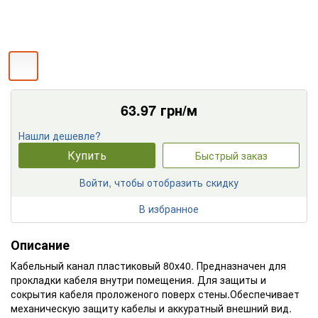
63.97
грн/м
Нашли дешевле?
Купить
Быстрый заказ
Войти, чтобы отобразить скидку
В избранное
Описание
Кабельный канал пластиковый 80х40. Предназначен для
прокладки кабеля внутри помещения. Для защиты и
сокрытия кабеля проложеного поверх стены.Обеспечивает
механическую защиту кабелы и аккуратный внешний вид.