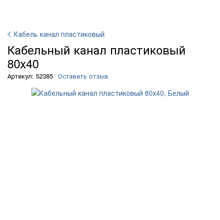
Кабель канал пластиковый
Кабельный канал пластиковый
80х40
Артикул: 52385
Оставить отзыв