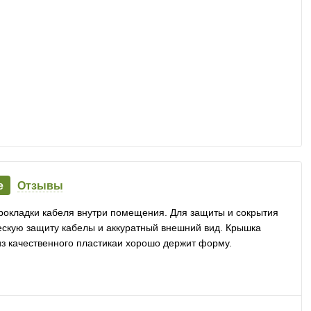
е
Отзывы
рокладки кабеля внутри помещения. Для защиты и сокрытия
скую защиту кабелы и аккуратный внешний вид. Крышка
из качественного пластикаи хорошо держит форму.