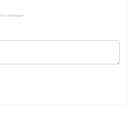
ти с помощью