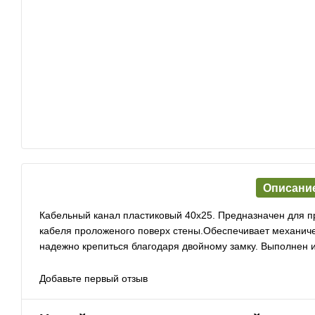
Описани
Кабельный канал пластиковый 40х25. Предназначен для п
кабеля проложеного поверх стены.Обеспечивает механиче
надежно крепиться благодаря двойному замку. Выполнен 
Добавьте первый отзыв