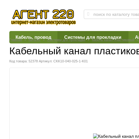
Кабель, провод
Системы для прокладки
А
Главная
Каталог
Системы для прокладки
Кабель канал пластиковый
Кабельный канал пластико
Код товара: 52378
Артикул: CKK10-040-025-1-K01