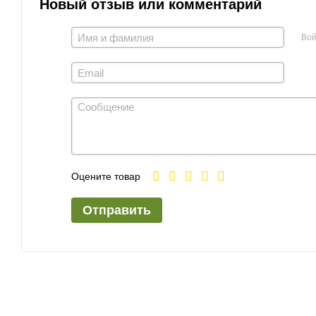
Новый отзыв или комментарий
Вой
Оцените товар
Отправить