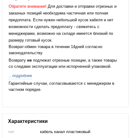
Обратите внимание!
Для доставки и отправки отрезных и
заказных позиций необходима частичная или полная
предоплата. Если нужен небольшой кусок кабеля и нет
возможности сделать предоплату - свяжитесь с
менеджерами, возможно на складе имеется близкий по
размеру готовый кусок.
Возврат-обмен товара в течении 14дней согласно
законодательству.
Возврату
не
подлежат отрезные позиции, а также товары
со следами эксплуатации или испорченной упаковкой.
...подробнее
Гарантийные случаи, согласовываются с менеджером в
частном порядке.
Характеристики
тип
кабель канал пластиковый