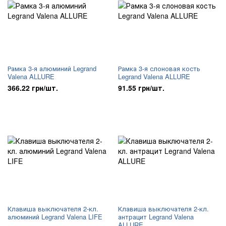
Рамка 3-я алюминий Legrand
Рамка 3-я слоновая кость
Valena ALLURE
Legrand Valena ALLURE
366.22 грн/шт.
91.55 грн/шт.
Клавиша выключателя 2-кл.
Клавиша выключателя 2-кл.
алюминий Legrand Valena LIFE
антрацит Legrand Valena
ALLURE