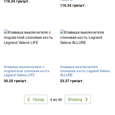
116.34 грн/шт.
116.34 грн/шт.
Клавиша выключателя с
Клавиша выключателя
подсветкой слоновая кость
слоновая кость Legrand Valena
Legrand Valena LIFE
ALLURE
30.25 грн/шт.
23.27 грн/шт.
Назад
Вперед
4 из 40