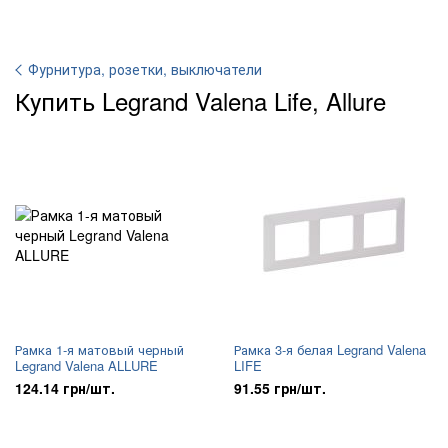
Фурнитура, розетки, выключатели
Купить Legrand Valena Life, Allure
Рамка 1-я матовый черный
Рамка 3-я белая Legrand Valena
Legrand Valena ALLURE
LIFE
124.14 грн/шт.
91.55 грн/шт.