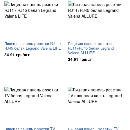
Лицевая панель розетки RJ11 /
Лицевая панель розетки
RJ45 белая Legrand Valena LIFE
RJ11+RJ45 белая Legrand
Valena ALLURE
34.91 грн/шт.
34.91 грн/шт.
Лицевая панель розетки TV
Лицевая панель розетки TV