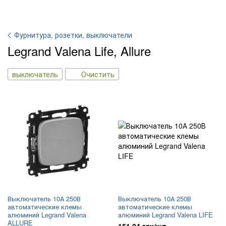
Фурнитура, розетки, выключатели
Legrand Valena Life, Allure
выключатель
Очистить
Выключатель 10А 250В
Выключатель 10А 250В
автоматические клемы
автоматические клемы
алюминий Legrand Valena
алюминий Legrand Valena LIFE
ALLURE