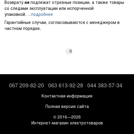
Возврату
не
подлежат отрезные позиции, а также товары
со следами эксплуатации или испорченной
упаковкой.
...подробнее
Гарантийные случаи, согласовываются с менеджером в
частном порядке.
067 209-82-20
063 613-92-28
044 383-57-34
Контактная информация
Полная версия сайта
© 2016—2026
Интернет-магазин электротоваров