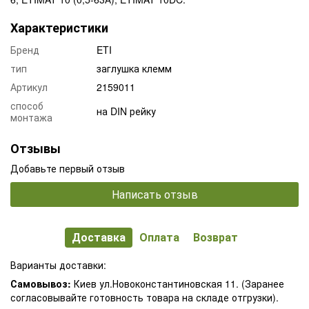
Характеристики
Бренд
ETI
тип
заглушка клемм
Артикул
2159011
способ
на DIN рейку
монтажа
Отзывы
Добавьте первый отзыв
Написать отзыв
Доставка
Оплата
Возврат
Варианты доставки:
Самовывоз:
Киев ул.Новоконстантиновская 11. (Заранее
согласовывайте готовность товара на складе отгрузки).