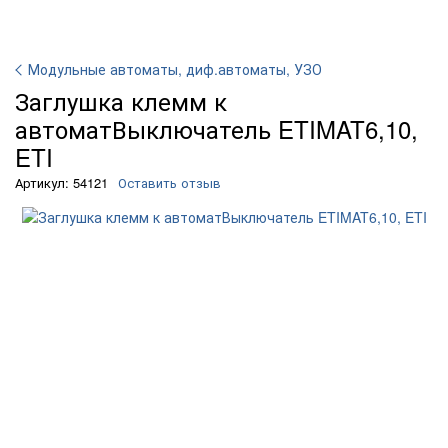
Модульные автоматы, диф.автоматы, УЗО
Заглушка клемм к
автоматВыключатель ETIMAT6,10,
ETI
Артикул: 54121
Оставить отзыв