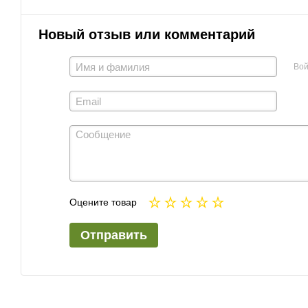
Новый отзыв или комментарий
Вой
Оцените товар
Отправить