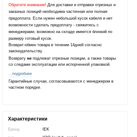
Обратите внимание!
Для доставки и отправки отрезных и
заказных позиций необходима частичная или полная
предоплата. Если нужен небольшой кусок кабеля и нет
возможности сделать предоплату - свяжитесь с
менеджерами, возможно на складе имеется близкий по
размеру готовый кусок.
Возврат-обмен товара в течении 14дней согласно
законодательству.
Возврату
не
подлежат отрезные позиции, а также товары
со следами эксплуатации или испорченной упаковкой.
...подробнее
Гарантийные случаи, согласовываются с менеджером в
частном порядке.
Характеристики
Бренд
IEK