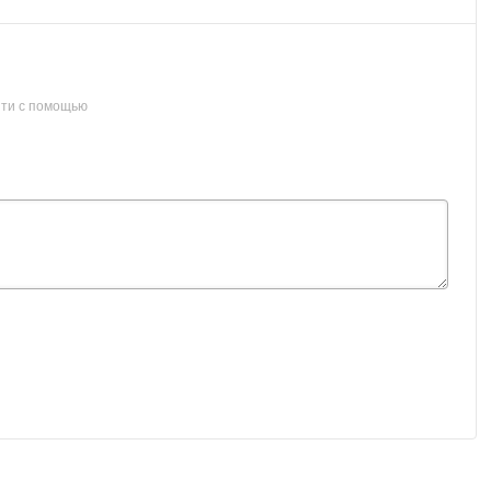
ти с помощью