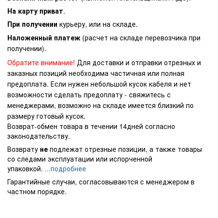
На карту приват
.
При получении
курьеру, или на складе.
Наложенный платеж
(расчет на складе перевозчика при
получении).
Обратите внимание!
Для доставки и отправки отрезных и
заказных позиций необходима частичная или полная
предоплата. Если нужен небольшой кусок кабеля и нет
возможности сделать предоплату - свяжитесь с
менеджерами, возможно на складе имеется близкий по
размеру готовый кусок.
Возврат-обмен товара в течении 14дней согласно
законодательству.
Возврату
не
подлежат отрезные позиции, а также товары
со следами эксплуатации или испорченной
упаковкой.
...подробнее
Гарантийные случаи, согласовываются с менеджером в
частном порядке.