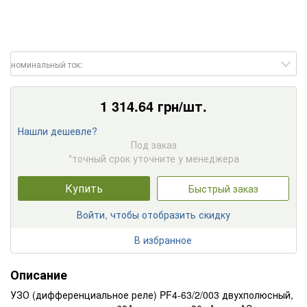
номинальный ток:
1 314.64
грн/шт.
Нашли дешевле?
Под заказ
*точный срок уточните у менеджера
Купить
Быстрый заказ
Войти, чтобы отобразить скидку
В избранное
Описание
УЗО (дифференциальное реле) PF4-63/2/003 двухполюсный,