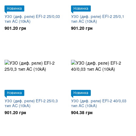
Новинка
Новинка
УЗО (диф. реле) EFI-2 25/0,03
УЗО (диф. реле) EFI-2 25/0,1
тип AC (10kA)
тип AC (10kA)
901.20 грн
901.20 грн
Новинка
Новинка
УЗО (диф. реле) EFI-2 25/0,3
УЗО (диф. реле) EFI-2 40/0,03
тип AC (10kA)
тип AC (10kA)
901.20 грн
904.38 грн