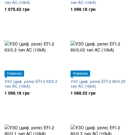
тип AC (10kA)
тип AC (10kA)
1 075.62 грн
1 098.18 грн
Новинка
Новинка
УЗО (диф. реле) EFI-2 63/0,3
УЗО (диф. реле) EFI-2 80/0,03
тип AC (10kA)
тип AC (10kA)
1 098.18 грн
1 088.52 грн