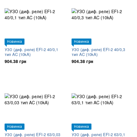
Новинка
Новинка
УЗО (диф. реле) EFI-2 40/0,1
УЗО (диф. реле) EFI-2 40/0,3
тип AC (10kA)
тип AC (10kA)
904.38 грн
904.38 грн
Новинка
Новинка
УЗО (диф. реле) EFI-2 63/0,03
УЗО (диф. реле) EFI-2 63/0,1