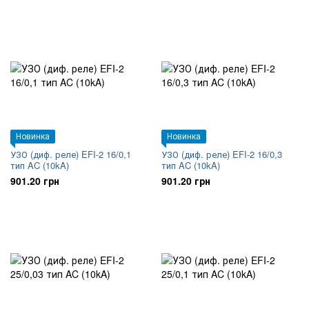
Новинка
Новинка
УЗО (диф. реле) EFI-2 16/0,1
УЗО (диф. реле) EFI-2 16/0,3
тип AC (10kA)
тип AC (10kA)
901.20 грн
901.20 грн