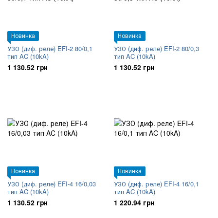
Новинка
Новинка
УЗО (диф. реле) EFI-2 80/0,1
УЗО (диф. реле) EFI-2 80/0,3
тип AC (10kA)
тип AC (10kA)
1 130.52 грн
1 130.52 грн
Новинка
Новинка
УЗО (диф. реле) EFI-4 16/0,03
УЗО (диф. реле) EFI-4 16/0,1
тип AC (10kA)
тип AC (10kA)
1 130.52 грн
1 220.94 грн