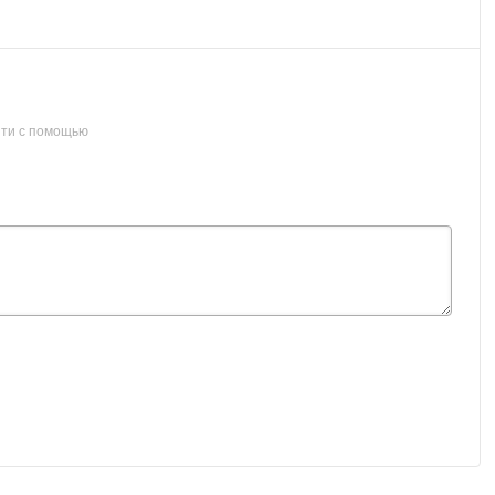
ти с помощью