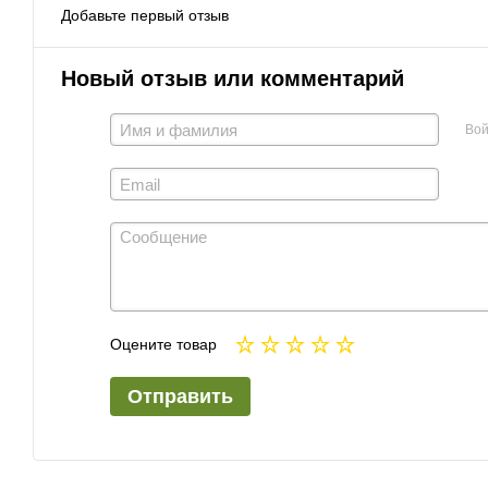
Добавьте первый отзыв
Новый отзыв или комментарий
Вой
Оцените товар
Отправить