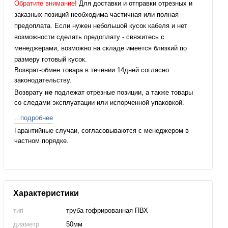
Обратите внимание!
Для доставки и отправки отрезных и
заказных позиций необходима частичная или полная
предоплата. Если нужен небольшой кусок кабеля и нет
возможности сделать предоплату - свяжитесь с
менеджерами, возможно на складе имеется близкий по
размеру готовый кусок.
Возврат-обмен товара в течении 14дней согласно
законодательству.
Возврату
не
подлежат отрезные позиции, а также товары
со следами эксплуатации или испорченной упаковкой.
...подробнее
Гарантийные случаи, согласовываются с менеджером в
частном порядке.
Характеристики
тип
труба гофрированная ПВХ
диаметр
50мм