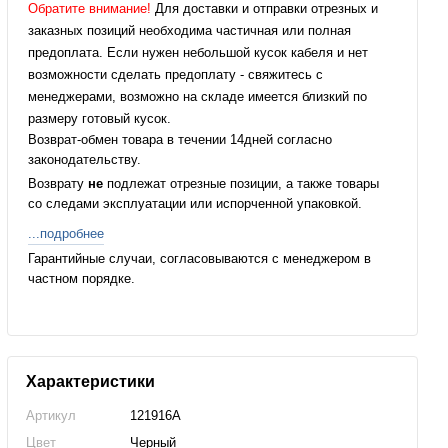
Обратите внимание!
Для доставки и отправки отрезных и
заказных позиций необходима частичная или полная
предоплата. Если нужен небольшой кусок кабеля и нет
возможности сделать предоплату - свяжитесь с
менеджерами, возможно на складе имеется близкий по
размеру готовый кусок.
Возврат-обмен товара в течении 14дней согласно
законодательству.
Возврату
не
подлежат отрезные позиции, а также товары
со следами эксплуатации или испорченной упаковкой.
...подробнее
Гарантийные случаи, согласовываются с менеджером в
частном порядке.
Характеристики
Артикул
121916A
Цвет
Черный