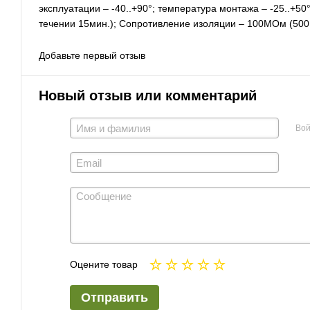
эксплуатации – -40..+90°; температура монтажа – -25..+50
течении 15мин.); Сопротивление изоляции – 100МОм (500В
Добавьте первый отзыв
Новый отзыв или комментарий
Вой
Оцените товар
Отправить