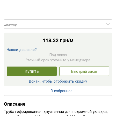
диаметр:
118.32
грн/м
Нашли дешевле?
Под заказ
*точный срок уточните у менеджера
Купить
Быстрый заказ
Войти, чтобы отобразить скидку
В избранное
Описание
Труба гофрированная двустенная для подземной укладки,