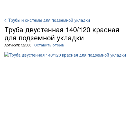
Трубы и системы для подземной укладки
Труба двустенная 140/120 красная
для подземной укладки
Артикул: 52500
Оставить отзыв