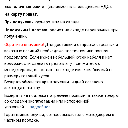
Безналичный расчет
(являемся плательщиками НДС).
На карту приват
.
При получении
курьеру, или на складе.
Наложенный платеж
(расчет на складе перевозчика при
получении).
Обратите внимание!
Для доставки и отправки отрезных и
заказных позиций необходима частичная или полная
предоплата. Если нужен небольшой кусок кабеля и нет
возможности сделать предоплату - свяжитесь с
менеджерами, возможно на складе имеется близкий по
размеру готовый кусок.
Возврат-обмен товара в течении 14дней согласно
законодательству.
Возврату
не
подлежат отрезные позиции, а также товары
со следами эксплуатации или испорченной
упаковкой.
...подробнее
Гарантийные случаи, согласовываются с менеджером в
частном порядке.