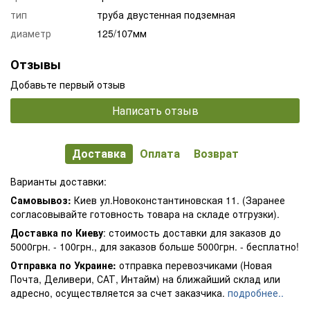
тип
труба двустенная подземная
диаметр
125/107мм
Отзывы
Добавьте первый отзыв
Написать отзыв
Доставка
Оплата
Возврат
Варианты доставки:
Самовывоз:
Киев ул.Новоконстантиновская 11. (Заранее
согласовывайте готовность товара на складе отгрузки).
Доставка по Киеву
: стоимость доставки для заказов до
5000грн. - 100грн., для заказов больше 5000грн. - бесплатно!
Отправка по Украине:
отправка перевозчиками (Новая
Почта, Деливери, САТ, Интайм) на ближайший склад или
адресно, осуществляется за счет заказчика.
подробнее..