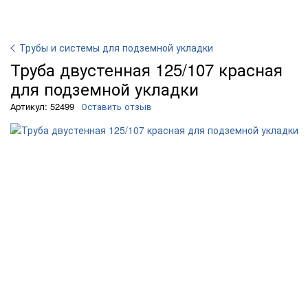
Трубы и системы для подземной укладки
Труба двустенная 125/107 красная
для подземной укладки
Артикул: 52499
Оставить отзыв