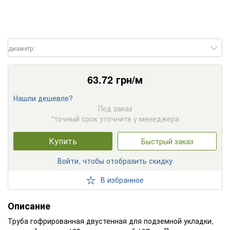
диаметр:
63.72
грн/м
Нашли дешевле?
Под заказ
*точный срок уточните у менеджера
Купить
Быстрый заказ
Войти, чтобы отобразить скидку
В избранное
Описание
Труба гофрированная двустенная для подземной укладки,