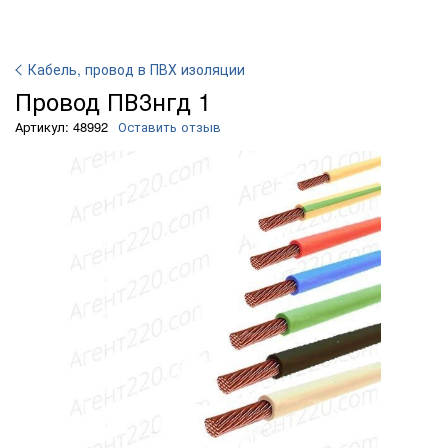
Кабель, провод в ПВХ изоляции
Провод ПВ3нгд 1
Артикул: 48992
Оставить отзыв