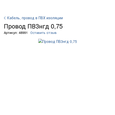
Кабель, провод в ПВХ изоляции
Провод ПВ3нгд 0,75
Артикул: 48991
Оставить отзыв