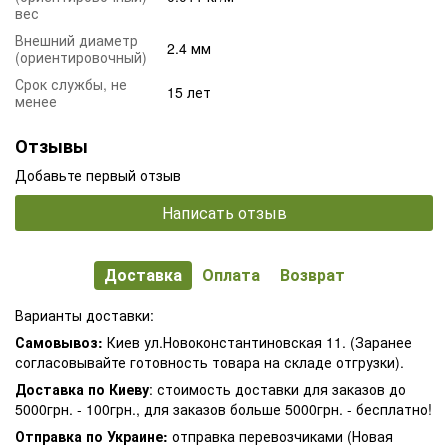
вес
Внешний диаметр
2.4 мм
(ориентировочный)
Срок службы, не
15 лет
менее
Отзывы
Добавьте первый отзыв
Написать отзыв
Доставка
Оплата
Возврат
Варианты доставки:
Самовывоз:
Киев ул.Новоконстантиновская 11. (Заранее
согласовывайте готовность товара на складе отгрузки).
Доставка по Киеву
: стоимость доставки для заказов до
5000грн. - 100грн., для заказов больше 5000грн. - бесплатно!
Отправка по Украине:
отправка перевозчиками (Новая