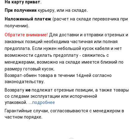
На карту приват
.
При получении
курьеру, или на складе.
Наложенный платеж
(расчет на складе перевозчика при
получении).
Обратите внимание!
Для доставки и отправки отрезных и
заказных позиций необходима частичная или полная
предоплата. Если нужен небольшой кусок кабеля и нет
возможности сделать предоплату - свяжитесь с
менеджерами, возможно на складе имеется близкий по
размеру готовый кусок.
Возврат-обмен товара в течении 14дней согласно
законодательству.
Возврату
не
подлежат отрезные позиции, а также товары
со следами эксплуатации или испорченной
упаковкой.
...подробнее
Гарантийные случаи, согласовываются с менеджером в
частном порядке.