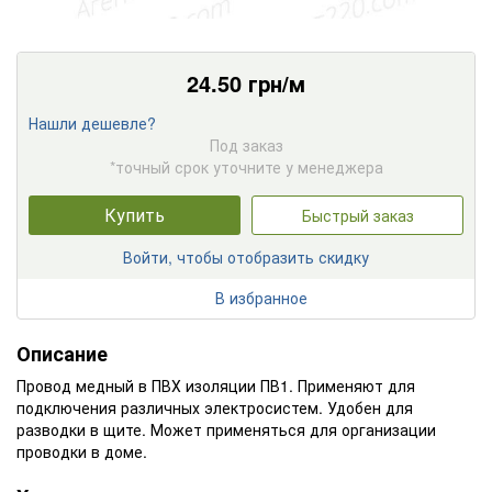
24.50
грн/м
Нашли дешевле?
Под заказ
*точный срок уточните у менеджера
Купить
Быстрый заказ
Войти, чтобы отобразить скидку
В избранное
Описание
Провод медный в ПВХ изоляции ПВ1. Применяют для
подключения различных электросистем. Удобен для
разводки в щите. Может применяться для организации
проводки в доме.