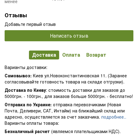
менее
Отзывы
Добавьте первый отзыв
Написать отзыв
Доставка
Оплата
Возврат
Варианты доставки:
Самовывоз:
Киев ул.Новоконстантиновская 11. (Заранее
согласовывайте готовность товара на складе отгрузки).
Доставка по Киеву
: стоимость доставки для заказов до
5000грн. - 100грн., для заказов больше 5000грн. - бесплатно!
Отправка по Украине:
отправка перевозчиками (Новая
Почта, Деливери, САТ, Интайм) на ближайший склад или
адресно, осуществляется за счет заказчика.
подробнее..
Варианты оплаты товара:
Безналичный расчет
(являемся плательщиками НДС).