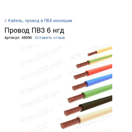
Кабель, провод в ПВХ изоляции
Провод ПВ3 6 нгд
Артикул: 48996
Оставить отзыв