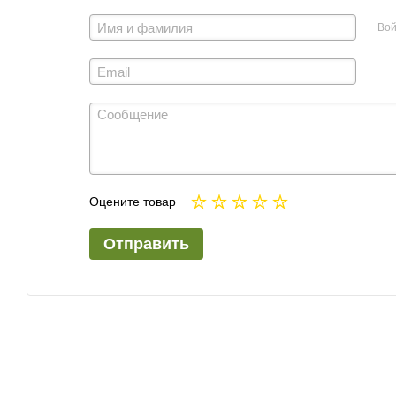
Вой
Оцените товар
Отправить