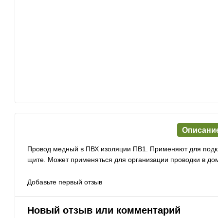
Описани
Провод медный в ПВХ изоляции ПВ1. Применяют для подкл
щите. Может применяться для организации проводки в до
Добавьте первый отзыв
Новый отзыв или комментарий