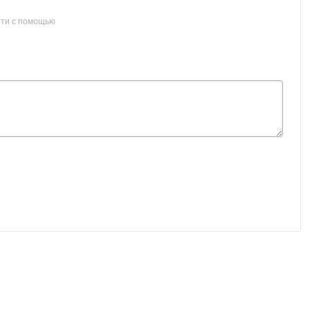
ти с помощью