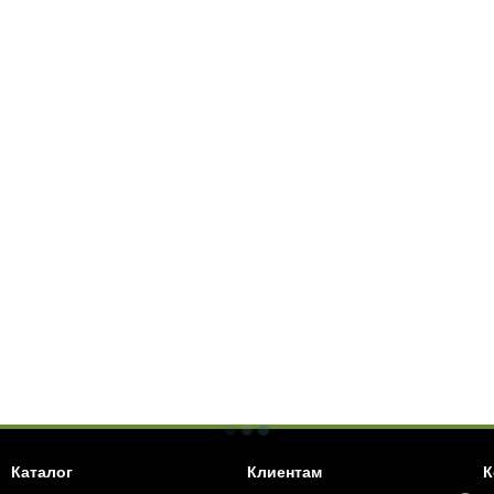
Каталог
Клиентам
К