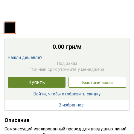
0.00
грн/м
Нашли дешевле?
Под заказ
*точный срок уточните у менеджера
Купить
Быстрый заказ
Войти, чтобы отобразить скидку
В избранное
Описание
Самонесущий изолированный провод для воздушных линий