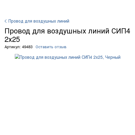
Провод для воздушных линий
Провод для воздушных линий СИП4
2х25
Артикул: 49483
Оставить отзыв