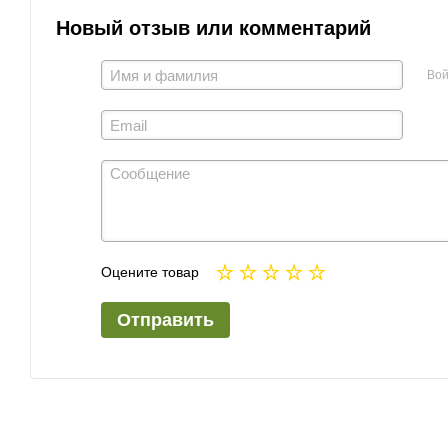
Новый отзыв или комментарий
Вой
Оцените товар
Отправить