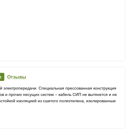
е
Отзывы
 электропередачи. Специальная прессованная конструкция
ов и прочих несущих систем – кабель СИП не вытянется и не
стойкой изоляцией из сшитого полиэтилена, изолированные