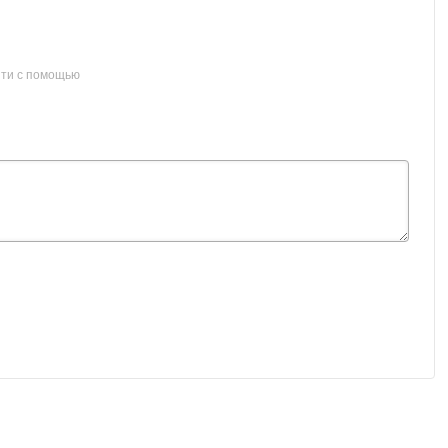
ти с помощью