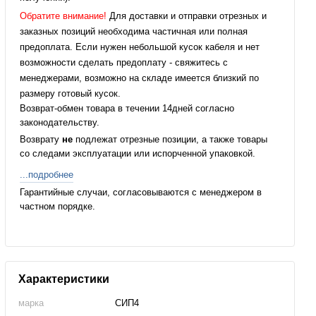
Обратите внимание!
Для доставки и отправки отрезных и
заказных позиций необходима частичная или полная
предоплата. Если нужен небольшой кусок кабеля и нет
возможности сделать предоплату - свяжитесь с
менеджерами, возможно на складе имеется близкий по
размеру готовый кусок.
Возврат-обмен товара в течении 14дней согласно
законодательству.
Возврату
не
подлежат отрезные позиции, а также товары
со следами эксплуатации или испорченной упаковкой.
...подробнее
Гарантийные случаи, согласовываются с менеджером в
частном порядке.
Характеристики
марка
СИП4