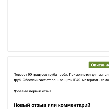
Описани
Поворот 90 градусов труба-труба. Применяется для выполн
труб. Обеспечивает степень защиты IP40. материал - сам
Добавьте первый отзыв
Новый отзыв или комментарий