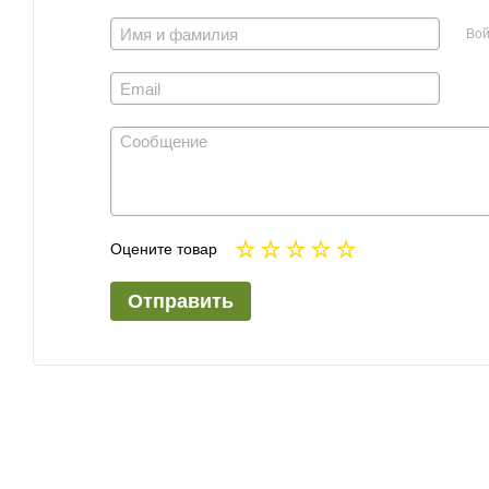
Вой
Оцените товар
Отправить