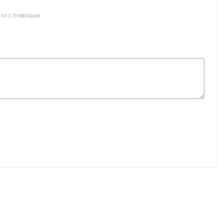
ти с помощью