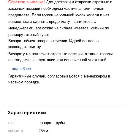
Обратите внимание!
Для доставки и отправки отрезных и
заказных позиций необходима частичная или полная
предоплата. Если нужен небольшой кусок кабеля и нет
возможности сделать предоплату - свяжитесь с
менеджерами, возможно на складе имеется близкий по
размеру готовый кусок.
Возврат-обмен товара в течении 14дней согласно
законодательству.
Возврату
не
подлежат отрезные позиции, а также товары
со следами эксплуатации или испорченной упаковкой.
...подробнее
Гарантийные случаи, согласовываются с менеджером в
частном порядке.
Характеристики
тип
поворот трубы
диаметр
25мм