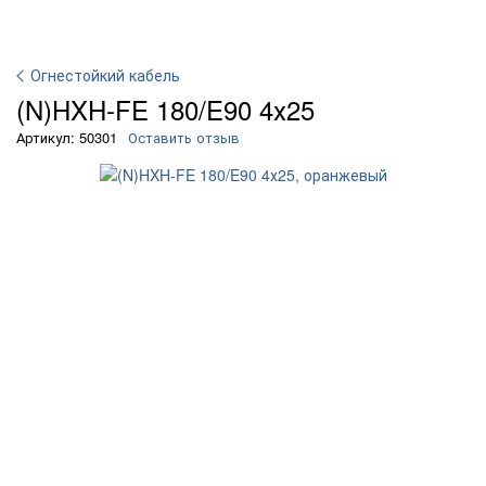
Огнестойкий кабель
(N)HXH-FE 180/E90 4х25
Артикул: 50301
Оставить отзыв