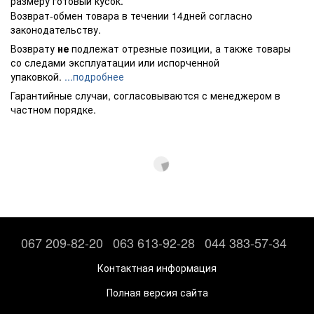
размеру готовый кусок.
Возврат-обмен товара в течении 14дней согласно
законодательству.
Возврату
не
подлежат отрезные позиции, а также товары
со следами эксплуатации или испорченной
упаковкой.
...подробнее
Гарантийные случаи, согласовываются с менеджером в
частном порядке.
067 209-82-20
063 613-92-28
044 383-57-34
Контактная информация
Полная версия сайта