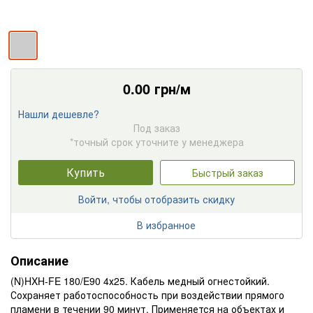
0.00
грн/м
Нашли дешевле?
Под заказ
*точный срок уточните у менеджера
Купить
Быстрый заказ
Войти, чтобы отобразить скидку
В избранное
Описание
(N)HXH-FE 180/E90 4х25. Кабель медный огнестойкий.
Сохраняет работоспособность при воздействии прямого
пламени в течении 90 минут. Применяется на объектах и