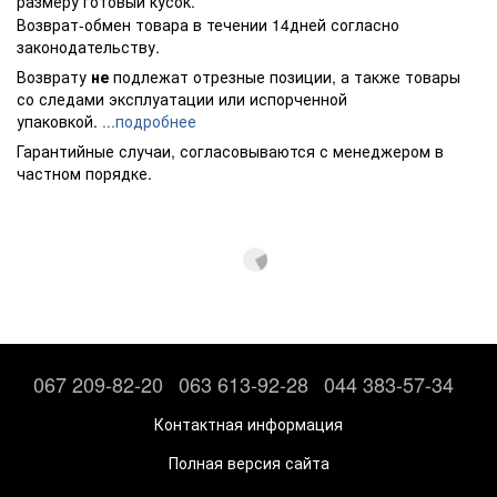
размеру готовый кусок.
Возврат-обмен товара в течении 14дней согласно
законодательству.
Возврату
не
подлежат отрезные позиции, а также товары
со следами эксплуатации или испорченной
упаковкой.
...подробнее
Гарантийные случаи, согласовываются с менеджером в
частном порядке.
067 209-82-20
063 613-92-28
044 383-57-34
Контактная информация
Полная версия сайта