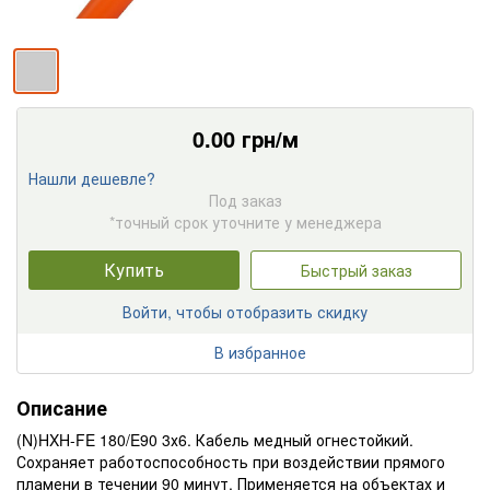
0.00
грн/м
Нашли дешевле?
Под заказ
*точный срок уточните у менеджера
Купить
Быстрый заказ
Войти, чтобы отобразить скидку
В избранное
Описание
(N)HXH-FE 180/E90 3х6. Кабель медный огнестойкий.
Сохраняет работоспособность при воздействии прямого
пламени в течении 90 минут. Применяется на объектах и