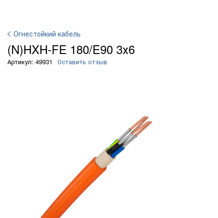
Огнестойкий кабель
(N)HXH-FE 180/E90 3х6
Артикул: 49931
Оставить отзыв