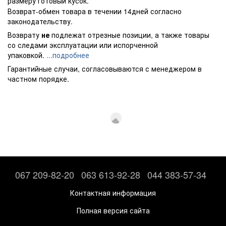
размеру готовый кусок.
Возврат-обмен товара в течении 14дней согласно
законодательству.
Возврату
не
подлежат отрезные позиции, а также товары
со следами эксплуатации или испорченной
упаковкой.
...подробнее
Гарантийные случаи, согласовываются с менеджером в
частном порядке.
067 209-82-20
063 613-92-28
044 383-57-34
Контактная информация
Полная версия сайта