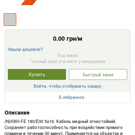
0.00
грн/м
Нашли дешевле?
Под заказ
*точный срок уточните у менеджера
Купить
Быстрый заказ
Войти, чтобы отобразить скидку
В избранное
Описание
(N)HXH-FE 180/E30 5х16. Кабель медный огнестойкий.
Сохраняет работоспособность при воздействии прямого
пламени в течении 30 минут. Применяется на объектах и