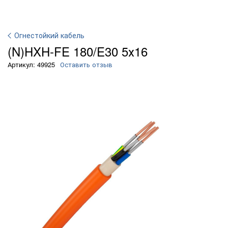
Огнестойкий кабель
(N)HXH-FE 180/E30 5х16
Артикул: 49925
Оставить отзыв