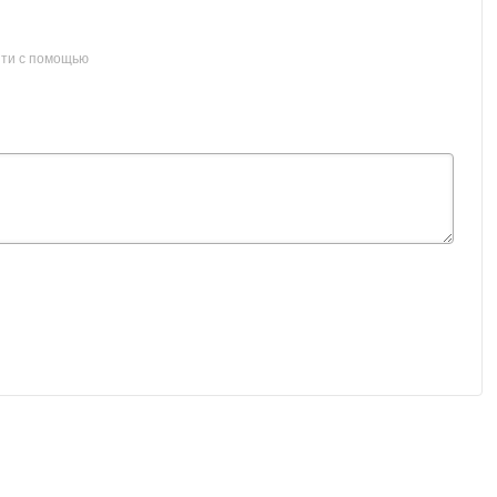
ти с помощью