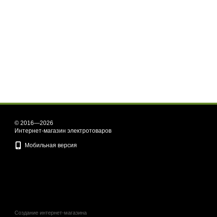
© 2016—2026
Интернет-магазин электротоваров
Мобильная версия
Создание интернет-магазина