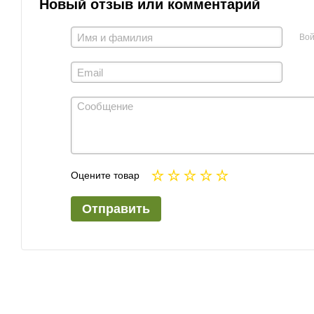
Новый отзыв или комментарий
Вой
Оцените товар
Отправить