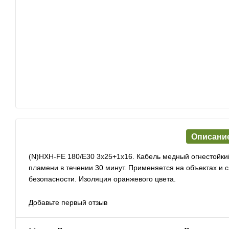
Описани
(N)HXH-FE 180/E30 3х25+1х16. Кабель медный огнестойки
пламени в течении 30 минут. Применяется на объектах и
безопасности. Изоляция оранжевого цвета.
Добавьте первый отзыв