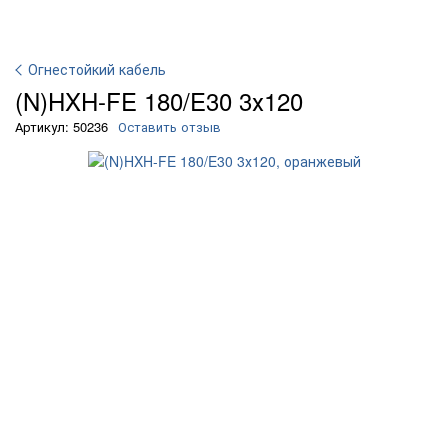
Огнестойкий кабель
(N)HXH-FE 180/E30 3х120
Артикул: 50236
Оставить отзыв