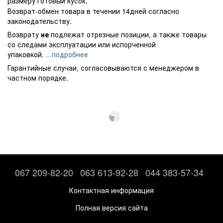
размеру готовый кусок.
Возврат-обмен товара в течении 14дней согласно
законодательству.
Возврату
не
подлежат отрезные позиции, а также товары
со следами эксплуатации или испорченной
упаковкой.
...подробнее
Гарантийные случаи, согласовываются с менеджером в
частном порядке.
067 209-82-20
063 613-92-28
044 383-57-34
Контактная информация
Полная версия сайта