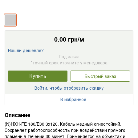
0.00
грн/м
Нашли дешевле?
Под заказ
*точный срок уточните у менеджера
Купить
Быстрый заказ
Войти, чтобы отобразить скидку
В избранное
Описание
(N)HXH-FE 180/E30 3х120. Кабель медный огнестойкий.
Сохраняет работоспособность при воздействии прямого
пламени в течении 30 минут. Применяется на объектах и