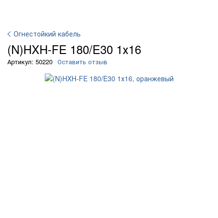
Огнестойкий кабель
(N)HXH-FE 180/E30 1х16
Артикул: 50220
Оставить отзыв