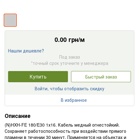
0.00
грн/м
Нашли дешевле?
Под заказ
*точный срок уточните у менеджера
Купить
Быстрый заказ
Войти, чтобы отобразить скидку
В избранное
Описание
(N)HXH-FE 180/E30 1х16. Кабель медный огнестойкий.
Сохраняет работоспособность при воздействии прямого
пламени в течении 30 минут. Применяется на объектах и