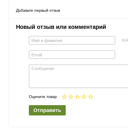
Добавьте первый отзыв
Новый отзыв или комментарий
Вой
Оцените товар
Отправить