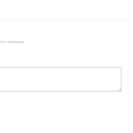
ти с помощью