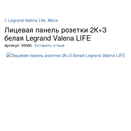
Legrand Valena Life, Allure
Лицевая панель розетки 2К+З
белая Legrand Valena LIFE
Артикул: 55066
Оставить отзыв