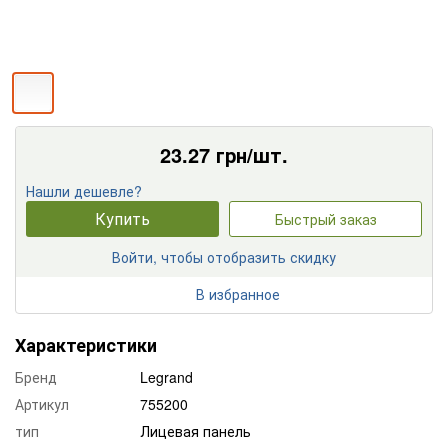
23.27
грн/шт.
Нашли дешевле?
Купить
Быстрый заказ
Войти, чтобы отобразить скидку
В избранное
Характеристики
Бренд
Legrand
Артикул
755200
тип
Лицевая панель