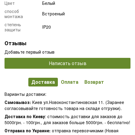
Цвет
Белый
способ
Встроеный
монтажа
степень
IP20
защиты
Отзывы
Добавьте первый отзыв
Написать отзыв
Доставка
Оплата
Возврат
Варианты доставки:
Самовывоз:
Киев ул.Новоконстантиновская 11. (Заранее
согласовывайте готовность товара на складе отгрузки).
Доставка по Киеву
: стоимость доставки для заказов до
5000грн. - 100грн., для заказов больше 5000грн. - бесплатно!
Отправка по Украине:
отправка перевозчиками (Новая