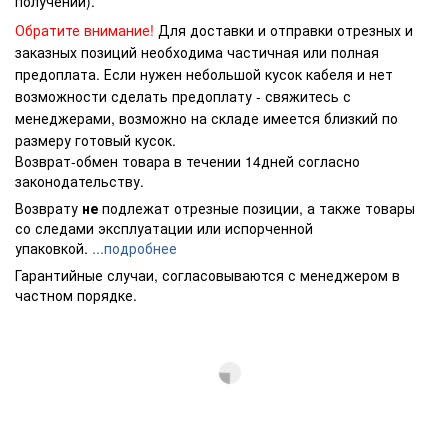
получении).
Обратите внимание!
Для доставки и отправки отрезных и
заказных позиций необходима частичная или полная
предоплата. Если нужен небольшой кусок кабеля и нет
возможности сделать предоплату - свяжитесь с
менеджерами, возможно на складе имеется близкий по
размеру готовый кусок.
Возврат-обмен товара в течении 14дней согласно
законодательству.
Возврату
не
подлежат отрезные позиции, а также товары
со следами эксплуатации или испорченной
упаковкой.
...подробнее
Гарантийные случаи, согласовываются с менеджером в
частном порядке.