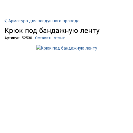
Арматура для воздушного провода
Крюк под бандажную ленту
Артикул: 52530
Оставить отзыв