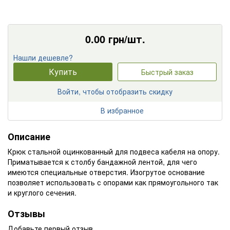
0.00
грн/шт.
Нашли дешевле?
Купить
Быстрый заказ
Войти, чтобы отобразить скидку
В избранное
Описание
Крюк стальной оцинкованный для подвеса кабеля на опору.
Приматывается к столбу бандажной лентой, для чего
имеются специальные отверстия. Изогрутое основание
позволяет использовать с опорами как прямоугольного так
и круглого сечения.
Отзывы
Добавьте первый отзыв