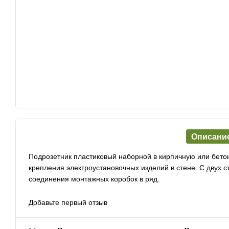
Описани
Подрозетник пластиковый наборной в кирпичную или бетон
крепления электроустановочных изделий в стене. С двух 
соединения монтажных коробок в ряд.
Добавьте первый отзыв