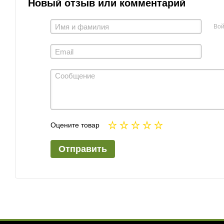
Новый отзыв или комментарий
Вой
Оцените товар
Отправить