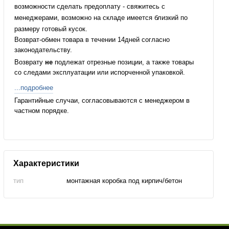
возможности сделать предоплату - свяжитесь с
менеджерами, возможно на складе имеется близкий по
размеру готовый кусок.
Возврат-обмен товара в течении 14дней согласно
законодательству.
Возврату
не
подлежат отрезные позиции, а также товары
со следами эксплуатации или испорченной упаковкой.
...подробнее
Гарантийные случаи, согласовываются с менеджером в
частном порядке.
Характеристики
тип
монтажная коробка под кирпич/бетон