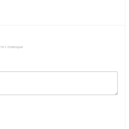
ти с помощью