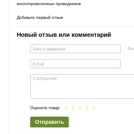
многопроволочных проводников
Добавьте первый отзыв
Новый отзыв или комментарий
Вой
Оцените товар
Отправить