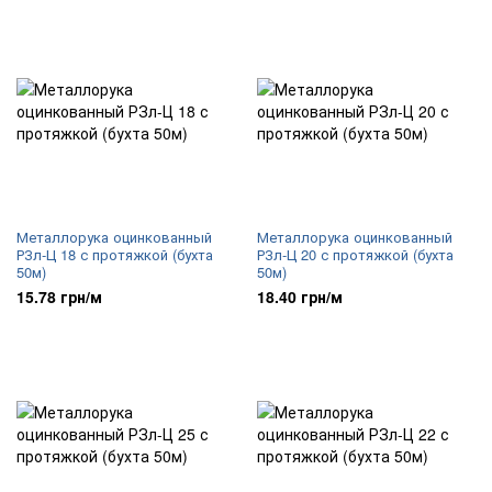
Металлорука оцинкованный
Металлорука оцинкованный
РЗл-Ц 18 с протяжкой (бухта
РЗл-Ц 20 с протяжкой (бухта
50м)
50м)
15.78 грн/м
18.40 грн/м