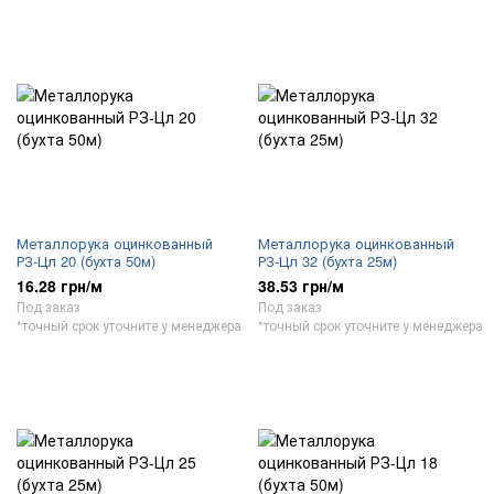
Металлорука оцинкованный
Металлорука оцинкованный
РЗ-Цл 20 (бухта 50м)
РЗ-Цл 32 (бухта 25м)
16.28 грн/м
38.53 грн/м
Под заказ
Под заказ
*точный срок уточните у менеджера
*точный срок уточните у менеджера