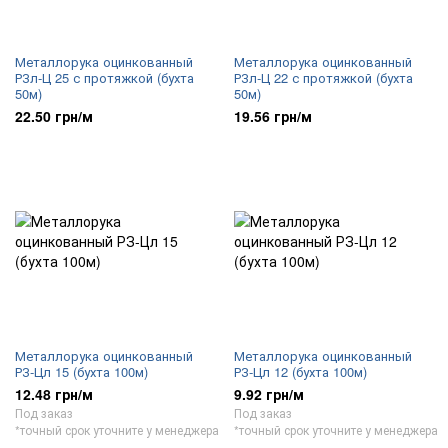
Металлорука оцинкованный
Металлорука оцинкованный
РЗл-Ц 25 с протяжкой (бухта
РЗл-Ц 22 с протяжкой (бухта
50м)
50м)
22.50 грн/м
19.56 грн/м
Металлорука оцинкованный
Металлорука оцинкованный
РЗ-Цл 15 (бухта 100м)
РЗ-Цл 12 (бухта 100м)
12.48 грн/м
9.92 грн/м
Под заказ
Под заказ
*точный срок уточните у менеджера
*точный срок уточните у менеджера