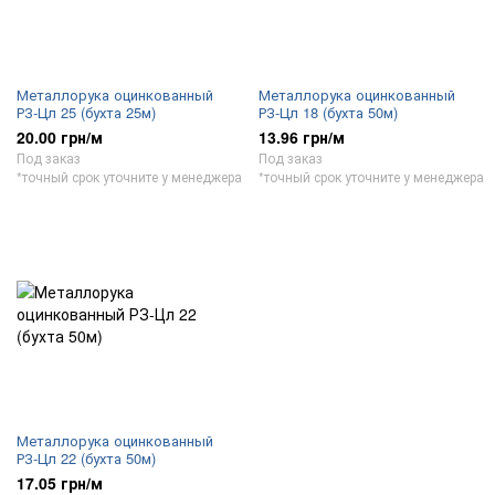
Металлорука оцинкованный
Металлорука оцинкованный
РЗ-Цл 25 (бухта 25м)
РЗ-Цл 18 (бухта 50м)
20.00 грн/м
13.96 грн/м
Под заказ
Под заказ
*точный срок уточните у менеджера
*точный срок уточните у менеджера
Металлорука оцинкованный
РЗ-Цл 22 (бухта 50м)
17.05 грн/м