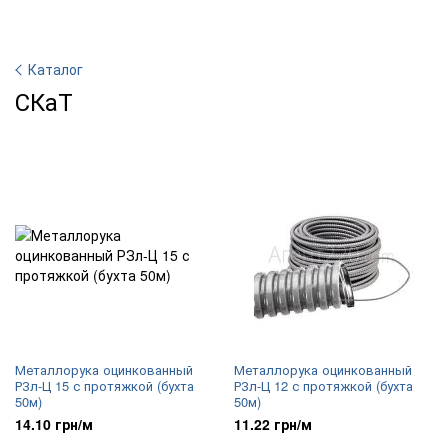
Каталог
СКаТ
Металлорука оцинкованный
Металлорука оцинкованный
РЗл-Ц 15 с протяжкой (бухта
РЗл-Ц 12 с протяжкой (бухта
50м)
50м)
14.10 грн/м
11.22 грн/м