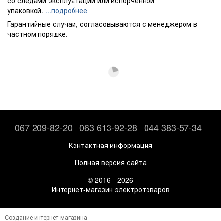
со следами эксплуатации или испорченной
упаковкой.
...подробнее
Гарантийные случаи, согласовываются с менеджером в
частном порядке.
067 209-82-20
063 613-92-28
044 383-57-34
Контактная информация
Полная версия сайта
© 2016—2026
Интернет-магазин электротоваров
Создание интернет-магазина