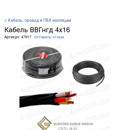
Кабель, провод в ПВХ изоляции
Кабель ВВГнгд 4х16
Артикул: 47917
Оставить отзыв