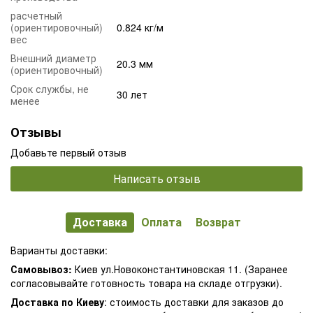
расчетный
(ориентировочный)
0.824 кг/м
вес
Внешний диаметр
20.3 мм
(ориентировочный)
Срок службы, не
30 лет
менее
Отзывы
Добавьте первый отзыв
Написать отзыв
Доставка
Оплата
Возврат
Варианты доставки:
Самовывоз:
Киев ул.Новоконстантиновская 11. (Заранее
согласовывайте готовность товара на складе отгрузки).
Доставка по Киеву
: стоимость доставки для заказов до