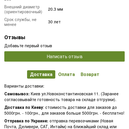
Внешний диаметр
20.3 мм
(ориентировочный)
Срок службы, не
30 лет
менее
Отзывы
Добавьте первый отзыв
Написать отзыв
Доставка
Оплата
Возврат
Варианты доставки:
Самовывоз:
Киев ул.Новоконстантиновская 11. (Заранее
согласовывайте готовность товара на складе отгрузки).
Доставка по Киеву
: стоимость доставки для заказов до
5000грн. - 100грн., для заказов больше 5000грн. - бесплатно!
Отправка по Украине:
отправка перевозчиками (Новая
Почта, Деливери, САТ, Интайм) на ближайший склад или