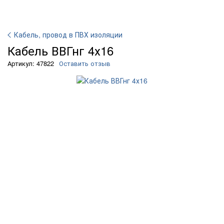
Кабель, провод в ПВХ изоляции
Кабель ВВГнг 4х16
Артикул: 47822
Оставить отзыв