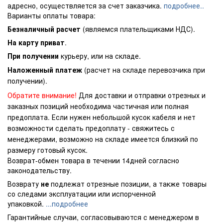
адресно, осуществляется за счет заказчика.
подробнее..
Варианты оплаты товара:
Безналичный расчет
(являемся плательщиками НДС).
На карту приват
.
При получении
курьеру, или на складе.
Наложенный платеж
(расчет на складе перевозчика при
получении).
Обратите внимание!
Для доставки и отправки отрезных и
заказных позиций необходима частичная или полная
предоплата. Если нужен небольшой кусок кабеля и нет
возможности сделать предоплату - свяжитесь с
менеджерами, возможно на складе имеется близкий по
размеру готовый кусок.
Возврат-обмен товара в течении 14дней согласно
законодательству.
Возврату
не
подлежат отрезные позиции, а также товары
со следами эксплуатации или испорченной
упаковкой.
...подробнее
Гарантийные случаи, согласовываются с менеджером в