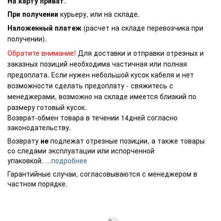
На карту приват
.
При получении
курьеру, или на складе.
Наложенный платеж
(расчет на складе перевозчика при
получении).
Обратите внимание!
Для доставки и отправки отрезных и
заказных позиций необходима частичная или полная
предоплата. Если нужен небольшой кусок кабеля и нет
возможности сделать предоплату - свяжитесь с
менеджерами, возможно на складе имеется близкий по
размеру готовый кусок.
Возврат-обмен товара в течении 14дней согласно
законодательству.
Возврату
не
подлежат отрезные позиции, а также товары
со следами эксплуатации или испорченной
упаковкой.
...подробнее
Гарантийные случаи, согласовываются с менеджером в
частном порядке.