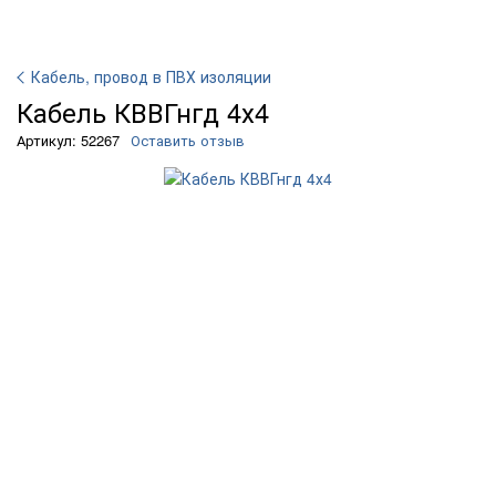
Кабель, провод в ПВХ изоляции
Кабель КВВГнгд 4х4
Артикул: 52267
Оставить отзыв