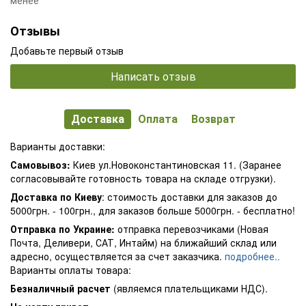
Отзывы
Добавьте первый отзыв
Написать отзыв
Доставка
Оплата
Возврат
Варианты доставки:
Самовывоз:
Киев ул.Новоконстантиновская 11. (Заранее
согласовывайте готовность товара на складе отгрузки).
Доставка по Киеву
: стоимость доставки для заказов до
5000грн. - 100грн., для заказов больше 5000грн. - бесплатно!
Отправка по Украине:
отправка перевозчиками (Новая
Почта, Деливери, САТ, Интайм) на ближайший склад или
адресно, осуществляется за счет заказчика.
подробнее..
Варианты оплаты товара:
Безналичный расчет
(являемся плательщиками НДС).