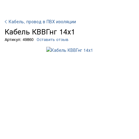
Кабель, провод в ПВХ изоляции
Кабель КВВГнг 14х1
Артикул: 49860
Оставить отзыв