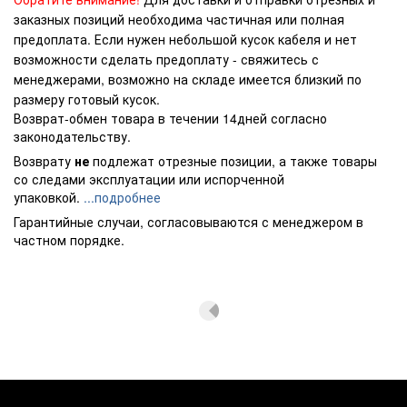
заказных позиций необходима частичная или полная
предоплата. Если нужен небольшой кусок кабеля и нет
возможности сделать предоплату - свяжитесь с
менеджерами, возможно на складе имеется близкий по
размеру готовый кусок.
Возврат-обмен товара в течении 14дней согласно
законодательству.
Возврату
не
подлежат отрезные позиции, а также товары
со следами эксплуатации или испорченной
упаковкой.
...подробнее
Гарантийные случаи, согласовываются с менеджером в
частном порядке.