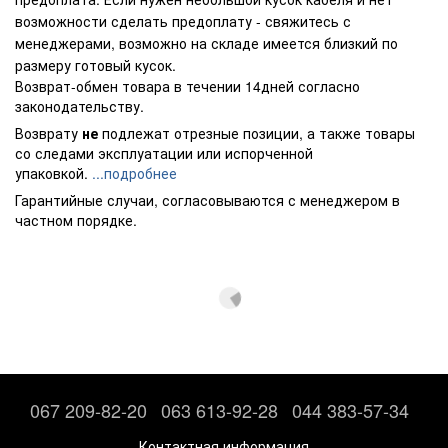
возможности сделать предоплату - свяжитесь с
менеджерами, возможно на складе имеется близкий по
размеру готовый кусок.
Возврат-обмен товара в течении 14дней согласно
законодательству.
Возврату
не
подлежат отрезные позиции, а также товары
со следами эксплуатации или испорченной
упаковкой.
...подробнее
Гарантийные случаи, согласовываются с менеджером в
частном порядке.
067 209-82-20
063 613-92-28
044 383-57-34
Контактная информация