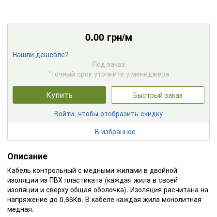
0.00
грн/м
Нашли дешевле?
Под заказ
*точный срок уточните у менеджера
Купить
Быстрый заказ
Войти, чтобы отобразить скидку
В избранное
Описание
Кабель контрольный с медными жилами в двойной
изоляции из ПВХ пластиката (каждая жила в своей
изоляции и сверху общая оболочка). Изоляция расчитана на
напряжение до 0,66Кв. В кабеле каждая жила монолитная
медная.