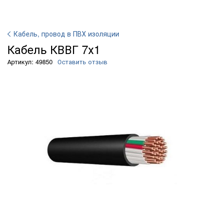
Кабель, провод в ПВХ изоляции
Кабель КВВГ 7х1
Артикул: 49850
Оставить отзыв