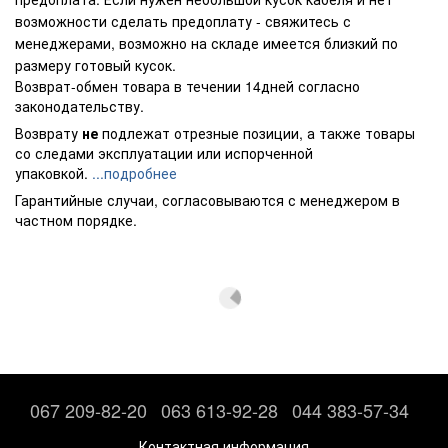
возможности сделать предоплату - свяжитесь с
менеджерами, возможно на складе имеется близкий по
размеру готовый кусок.
Возврат-обмен товара в течении 14дней согласно
законодательству.
Возврату
не
подлежат отрезные позиции, а также товары
со следами эксплуатации или испорченной
упаковкой.
...подробнее
Гарантийные случаи, согласовываются с менеджером в
частном порядке.
067 209-82-20
063 613-92-28
044 383-57-34
Контактная информация