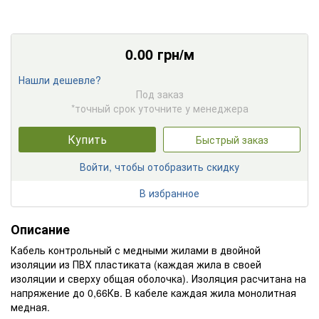
0.00
грн/м
Нашли дешевле?
Под заказ
*точный срок уточните у менеджера
Купить
Быстрый заказ
Войти, чтобы отобразить скидку
В избранное
Описание
Кабель контрольный с медными жилами в двойной
изоляции из ПВХ пластиката (каждая жила в своей
изоляции и сверху общая оболочка). Изоляция расчитана на
напряжение до 0,66Кв. В кабеле каждая жила монолитная
медная.