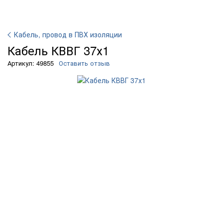
Кабель, провод в ПВХ изоляции
Кабель КВВГ 37х1
Артикул: 49855
Оставить отзыв