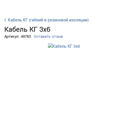
Кабель КГ (гибкий в резиновой изоляции)
Кабель КГ 3х6
Артикул: 49763
Оставить отзыв