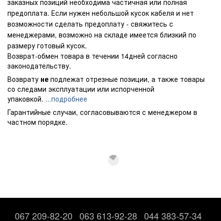
заказных позиций необходима частичная или полная
предоплата. Если нужен небольшой кусок кабеля и нет
возможности сделать предоплату - свяжитесь с
менеджерами, возможно на складе имеется близкий по
размеру готовый кусок.
Возврат-обмен товара в течении 14дней согласно
законодательству.
Возврату
не
подлежат отрезные позиции, а также товары
со следами эксплуатации или испорченной
упаковкой.
...подробнее
Гарантийные случаи, согласовываются с менеджером в
частном порядке.
067 209-82-20
063 613-92-28
044 383-57-34