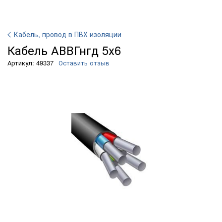
Кабель, провод в ПВХ изоляции
Кабель АВВГнгд 5х6
Артикул: 49337
Оставить отзыв