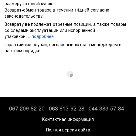
размеру готовый кусок.
Возврат-обмен товара в течении 14дней согласно
законодательству.
Возврату
не
подлежат отрезные позиции, а также товары
со следами эксплуатации или испорченной
упаковкой.
...подробнее
Гарантийные случаи, согласовываются с менеджером в
частном порядке.
067 209-82-20
063 613-92-28
044 383-57-34
Контактная информация
Полная версия сайта