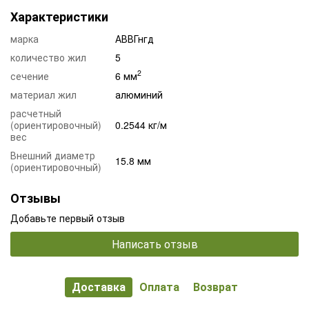
Характеристики
марка
АВВГнгд
количество жил
5
2
сечение
6 мм
материал жил
алюминий
расчетный
(ориентировочный)
0.2544 кг/м
вес
Внешний диаметр
15.8 мм
(ориентировочный)
Отзывы
Добавьте первый отзыв
Написать отзыв
Доставка
Оплата
Возврат