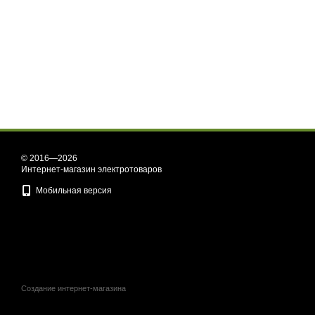
© 2016—2026
Интернет-магазин электротоваров
Мобильная версия
Создание интернет-магазина