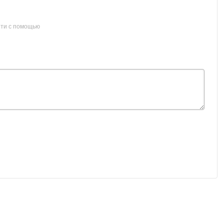
ти с помощью