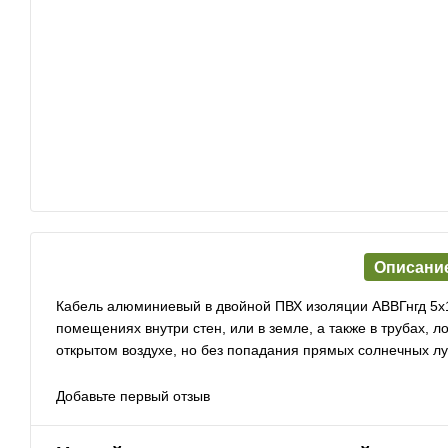
Описани
Кабель алюминиевый в двойной ПВХ изоляции АВВГнгд 5х
помещениях внутри стен, или в земле, а также в трубах, 
открытом воздухе, но без попадания прямых солнечных лу
Добавьте первый отзыв