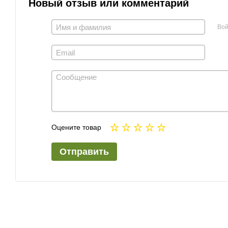
Новый отзыв или комментарий
Вой
Оцените товар
Отправить