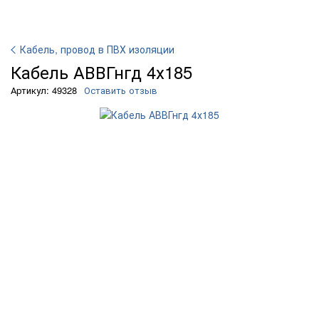
Кабель, провод в ПВХ изоляции
Кабель АВВГнгд 4х185
Артикул: 49328
Оставить отзыв