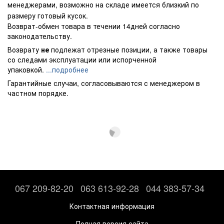
менеджерами, возможно на складе имеется близкий по
размеру готовый кусок.
Возврат-обмен товара в течении 14дней согласно
законодательству.
Возврату
не
подлежат отрезные позиции, а также товары
со следами эксплуатации или испорченной
упаковкой.
...подробнее
Гарантийные случаи, согласовываются с менеджером в
частном порядке.
067 209-82-20
063 613-92-28
044 383-57-34
Контактная информация
Полная версия сайта