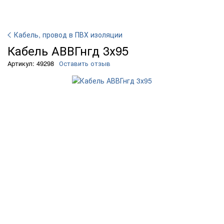
Кабель, провод в ПВХ изоляции
Кабель АВВГнгд 3х95
Артикул: 49298
Оставить отзыв