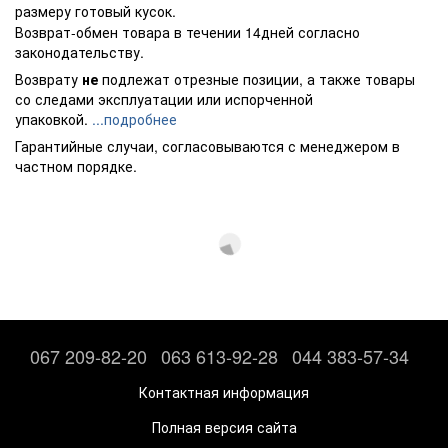
размеру готовый кусок.
Возврат-обмен товара в течении 14дней согласно
законодательству.
Возврату
не
подлежат отрезные позиции, а также товары
со следами эксплуатации или испорченной
упаковкой.
...подробнее
Гарантийные случаи, согласовываются с менеджером в
частном порядке.
067 209-82-20
063 613-92-28
044 383-57-34
Контактная информация
Полная версия сайта